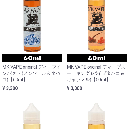
MK VAPE original ディープイ
MK VAPE original ディープス
ンパクト (メンソール＆タバ
モーキング (パイプタバコ＆
コ)【60ml】
キャラメル)【60ml】
¥ 3,300
¥ 3,300