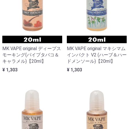
MK VAPE original ディープス
MK VAPE original マキシマム
モーキング(パイプタバコ＆
インパクト V2 (ハーブ＆ハー
キャラメル)【20ml】
ドメンソール)【20ml】
¥ 1,303
¥ 1,303