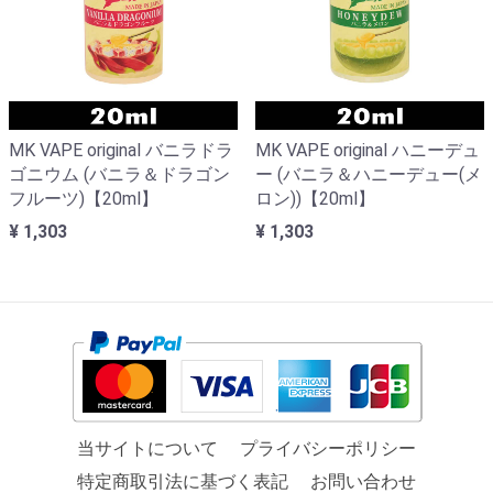
MK VAPE original バニラドラ
MK VAPE original ハニーデュ
ゴニウム (バニラ＆ドラゴン
ー (バニラ＆ハニーデュー(メ
フルーツ)【20ml】
ロン))【20ml】
¥ 1,303
¥ 1,303
当サイトについて
プライバシーポリシー
特定商取引法に基づく表記
お問い合わせ