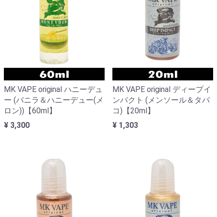
MK VAPE original ハニーデュ
MK VAPE original ディープイ
ー (バニラ＆ハニーデュー(メ
ンパクト (メンソール＆タバ
ロン))【60ml】
コ)【20ml】
¥ 3,300
¥ 1,303