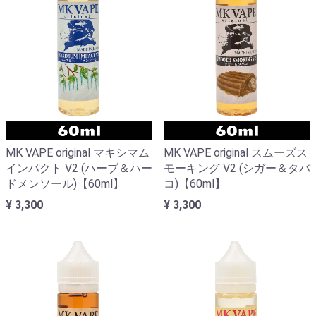
MK VAPE original マキシマム
MK VAPE original スムーズス
インパクト V2 (ハーブ＆ハー
モーキング V2 (シガー＆タバ
ドメンソール)【60ml】
コ)【60ml】
¥ 3,300
¥ 3,300