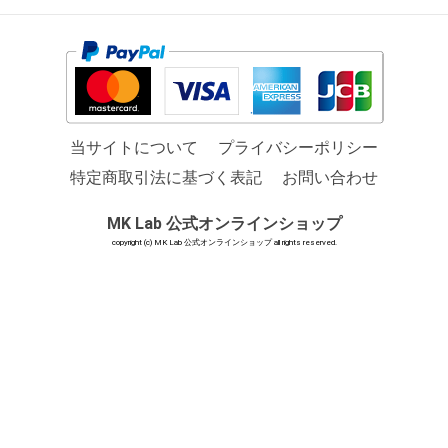
当サイトについて
プライバシーポリシー
特定商取引法に基づく表記
お問い合わせ
MK Lab 公式オンラインショップ
copyright (c) MK Lab 公式オンラインショップ all rights reserved.