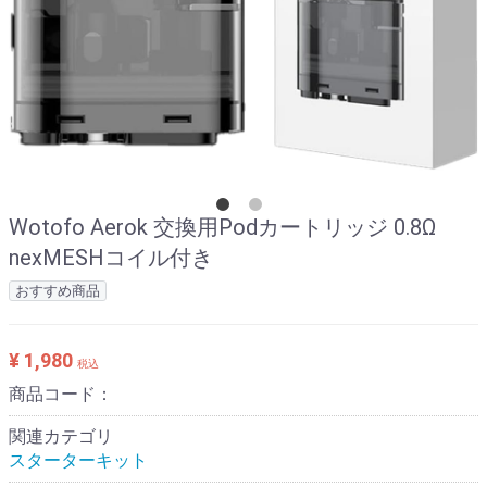
Wotofo Aerok 交換用Podカートリッジ 0.8Ω
nexMESHコイル付き
おすすめ商品
¥ 1,980
税込
商品コード：
関連カテゴリ
スターターキット