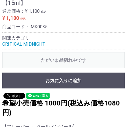
【15ml】
通常価格：
¥ 1,100
税込
¥ 1,100
税込
商品コード：
MK0035
関連カテゴリ
CRITICAL MIDNIGHT
ただいま品切れ中です
お気に入りに追加
希望小売価格 1000円(税込み価格1080
円)
【フレーバー ： クールメンソール】