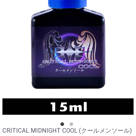
CRITICAL MIDNIGHT COOL (クールメンソール)