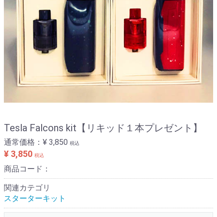
Tesla Falcons kit【リキッド１本プレゼント】
通常価格：
¥ 3,850
税込
¥ 3,850
税込
商品コード：
関連カテゴリ
スターターキット