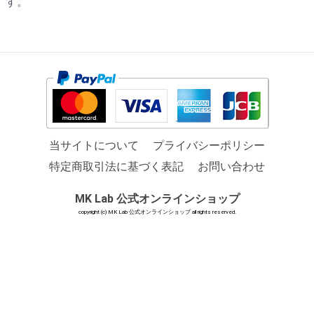
す。
当サイトについて
プライバシーポリシー
特定商取引法に基づく表記
お問い合わせ
MK Lab 公式オンラインショップ
copyright (c) MK Lab 公式オンラインショップ all rights reserved.