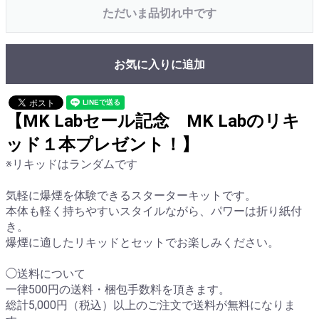
ただいま品切れ中です
お気に入りに追加
【MK Labセール記念 MK Labのリキ
ッド１本プレゼント！】
※リキッドはランダムです
気軽に爆煙を体験できるスターターキットです。
本体も軽く持ちやすいスタイルながら、パワーは折り紙付
き。
爆煙に適したリキッドとセットでお楽しみください。
◯送料について
一律500円の送料・梱包手数料を頂きます。
総計5,000円（税込）以上のご注文で送料が無料になりま